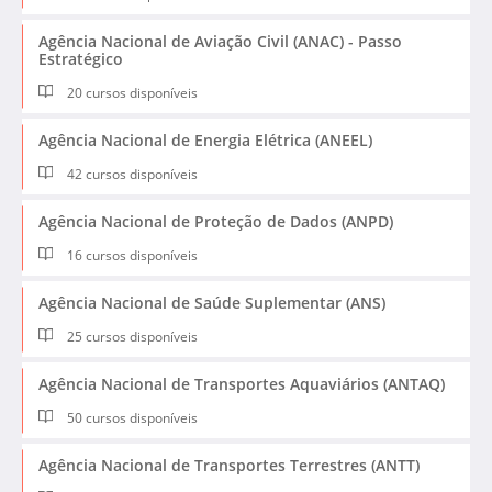
Agência Nacional de Aviação Civil (ANAC) - Passo
Estratégico
20 cursos disponíveis
Agência Nacional de Energia Elétrica (ANEEL)
42 cursos disponíveis
Agência Nacional de Proteção de Dados (ANPD)
16 cursos disponíveis
Agência Nacional de Saúde Suplementar (ANS)
25 cursos disponíveis
Agência Nacional de Transportes Aquaviários (ANTAQ)
50 cursos disponíveis
Agência Nacional de Transportes Terrestres (ANTT)