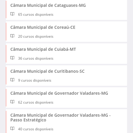
Câmara Municipal de Cataguases-MG
65 cursos disponíveis
Câmara Municipal de Coreaú-CE
20 cursos disponíveis
Câmara Municipal de Cuiabá-MT
36 cursos disponíveis
Câmara Municipal de Curitibanos-SC
9 cursos disponíveis
Câmara Municipal de Governador Valadares-MG
62 cursos disponíveis
Câmara Municipal de Governador Valadares-MG -
Passo Estratégico
40 cursos disponíveis