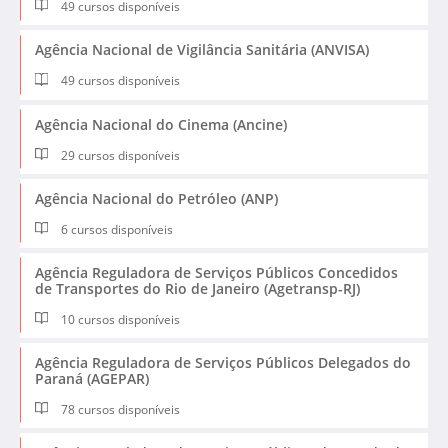
49 cursos disponíveis
Agência Nacional de Vigilância Sanitária (ANVISA)
49 cursos disponíveis
Agência Nacional do Cinema (Ancine)
29 cursos disponíveis
Agência Nacional do Petróleo (ANP)
6 cursos disponíveis
Agência Reguladora de Serviços Públicos Concedidos
de Transportes do Rio de Janeiro (Agetransp-RJ)
10 cursos disponíveis
Agência Reguladora de Serviços Públicos Delegados do
Paraná (AGEPAR)
78 cursos disponíveis