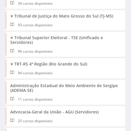
34 cursos disponíveis
⭐ Tribunal de Justiça do Mato Grosso do Sul (TJ-MS)
93 cursos disponíveis
⭐ Tribunal Superior Eleitoral - TSE (Unificado e
Servidores)
96 cursos disponíveis
⭐ TRT-RS 4ª Região (Rio Grande do Sul)
94 cursos disponíveis
Administração Estadual do Meio Ambiente de Sergipe
(ADEMA-SE)
11 cursos disponíveis
Advocacia-Geral da União - AGU (Servidores)
25 cursos disponíveis