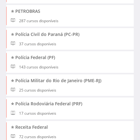
⭐ PETROBRAS
287 cursos disponíveis
⭐ Polícia Civil do Paraná (PC-PR)
37 cursos disponíveis
⭐ Polícia Federal (PF)
143 cursos disponíveis
⭐ Polícia Militar do Rio de Janeiro (PME-RJ)
25 cursos disponíveis
⭐ Polícia Rodoviária Federal (PRF)
17 cursos disponíveis
⭐ Receita Federal
72 cursos disponíveis