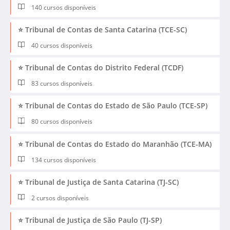
140 cursos disponíveis
⭐ Tribunal de Contas de Santa Catarina (TCE-SC)
40 cursos disponíveis
⭐ Tribunal de Contas do Distrito Federal (TCDF)
83 cursos disponíveis
⭐ Tribunal de Contas do Estado de São Paulo (TCE-SP)
80 cursos disponíveis
⭐ Tribunal de Contas do Estado do Maranhão (TCE-MA)
134 cursos disponíveis
⭐ Tribunal de Justiça de Santa Catarina (TJ-SC)
2 cursos disponíveis
⭐ Tribunal de Justiça de São Paulo (TJ-SP)