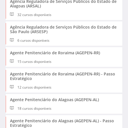
Agência Reguladora de Serviços Públicos do Estado de
Alagoas (ARSAL)
32 cursos disponíveis
Agência Reguladora de Serviços Públicos do Estado de
São Paulo (ARSESP)
6 cursos disponíveis
Agente Penitenciário de Roraima (AGEPEN-RR)
15 cursos disponíveis
Agente Penitenciário de Roraima (AGEPEN-RR) - Passo
Estratégico
12 cursos disponíveis
Agente Penitenciário do Alagoas (AGEPEN-AL)
18 cursos disponíveis
Agente Penitenciário do Alagoas (AGEPEN-AL) - Passo
Estratégico