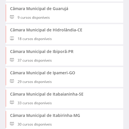
Câmara Municipal de Guarujá
9 cursos disponíveis
Câmara Municipal de Hidrolândia-CE
18 cursos disponíveis
Câmara Municipal de Ibiporã-PR
37 cursos disponíveis
Câmara Municipal de Ipameri-GO
29 cursos disponíveis
Câmara Municipal de Itabaianinha-SE
33 cursos disponíveis
Câmara Municipal de Itabirinha-MG
30 cursos disponíveis