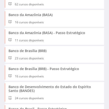
62 cursos disponíveis
Banco da Amazônia (BASA)
16 cursos disponíveis
Banco da Amazônia (BASA) - Passo Estratégico
11 cursos disponíveis
Banco de Brasília (BRB)
23 cursos disponíveis
Banco de Brasília (BRB) - Passo Estratégico
16 cursos disponíveis
Banco de Desenvolvimento do Estado do Espírito
Santo (BANDES)
24 cursos disponíveis
Banco do Brasil - Passo Estratégico