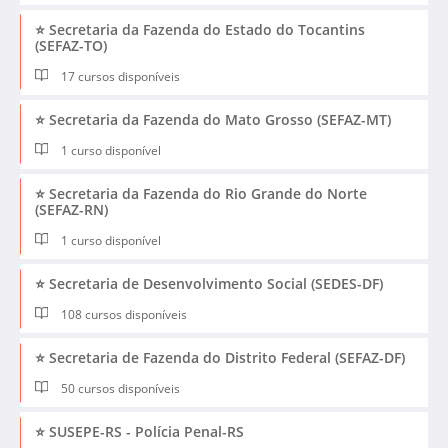
⭐ Secretaria da Fazenda do Estado do Tocantins
(SEFAZ-TO)
17 cursos disponíveis
⭐ Secretaria da Fazenda do Mato Grosso (SEFAZ-MT)
1 curso disponível
⭐ Secretaria da Fazenda do Rio Grande do Norte
(SEFAZ-RN)
1 curso disponível
⭐ Secretaria de Desenvolvimento Social (SEDES-DF)
108 cursos disponíveis
⭐ Secretaria de Fazenda do Distrito Federal (SEFAZ-DF)
50 cursos disponíveis
⭐ SUSEPE-RS - Polícia Penal-RS