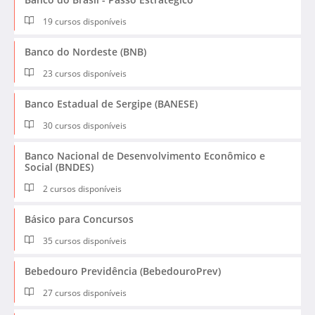
19 cursos disponíveis
Banco do Nordeste (BNB)
23 cursos disponíveis
Banco Estadual de Sergipe (BANESE)
30 cursos disponíveis
Banco Nacional de Desenvolvimento Econômico e
Social (BNDES)
2 cursos disponíveis
Básico para Concursos
35 cursos disponíveis
Bebedouro Previdência (BebedouroPrev)
27 cursos disponíveis