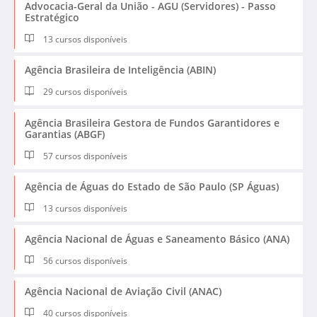
Advocacia-Geral da União - AGU (Servidores) - Passo
Estratégico
13 cursos disponíveis
Agência Brasileira de Inteligência (ABIN)
29 cursos disponíveis
Agência Brasileira Gestora de Fundos Garantidores e
Garantias (ABGF)
57 cursos disponíveis
Agência de Águas do Estado de São Paulo (SP Águas)
13 cursos disponíveis
Agência Nacional de Águas e Saneamento Básico (ANA)
56 cursos disponíveis
Agência Nacional de Aviação Civil (ANAC)
40 cursos disponíveis