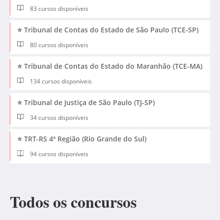
83 cursos disponíveis
⭐ Tribunal de Contas do Estado de São Paulo (TCE-SP)
80 cursos disponíveis
⭐ Tribunal de Contas do Estado do Maranhão (TCE-MA)
134 cursos disponíveis
⭐ Tribunal de Justiça de São Paulo (TJ-SP)
34 cursos disponíveis
⭐ TRT-RS 4ª Região (Rio Grande do Sul)
94 cursos disponíveis
Todos os concursos