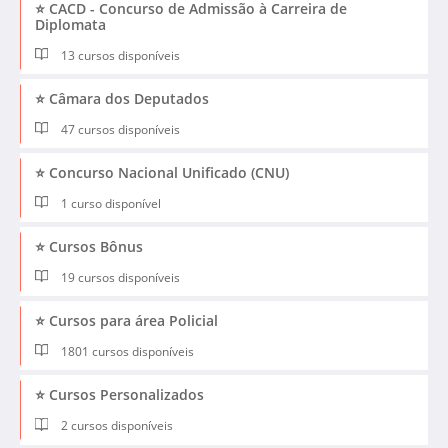
⭐ CACD - Concurso de Admissão à Carreira de
Diplomata
13 cursos disponíveis
⭐ Câmara dos Deputados
47 cursos disponíveis
⭐ Concurso Nacional Unificado (CNU)
1 curso disponível
⭐ Cursos Bônus
19 cursos disponíveis
⭐ Cursos para área Policial
1801 cursos disponíveis
⭐ Cursos Personalizados
2 cursos disponíveis