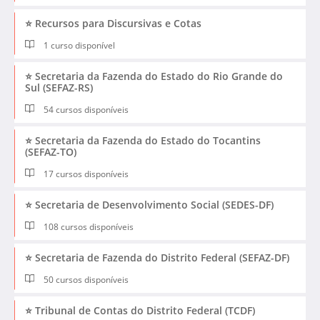
⭐ Recursos para Discursivas e Cotas
1 curso disponível
⭐ Secretaria da Fazenda do Estado do Rio Grande do
Sul (SEFAZ-RS)
54 cursos disponíveis
⭐ Secretaria da Fazenda do Estado do Tocantins
(SEFAZ-TO)
17 cursos disponíveis
⭐ Secretaria de Desenvolvimento Social (SEDES-DF)
108 cursos disponíveis
⭐ Secretaria de Fazenda do Distrito Federal (SEFAZ-DF)
50 cursos disponíveis
⭐ Tribunal de Contas do Distrito Federal (TCDF)