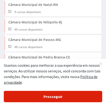
Câmara Municipal de Natal-RN
9 cursos disponíveis
Câmara Municipal de Nilópolis-RJ
40 cursos disponíveis
Câmara Municipal de Passos-MG
46 cursos disponíveis
Câmara Municipal de Pedra Branca-CE
38 cursos disponíveis
Câmara Municipal de Petrolina-PE
31 cursos disponíveis
Câmara Municipal de Pombos-PE
12 cursos disponíveis