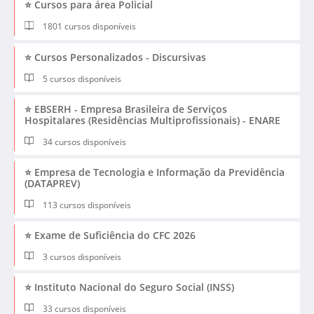
⭐ Cursos para área Policial
1801 cursos disponíveis
⭐ Cursos Personalizados - Discursivas
5 cursos disponíveis
⭐ EBSERH - Empresa Brasileira de Serviços
Hospitalares (Residências Multiprofissionais) - ENARE
34 cursos disponíveis
⭐ Empresa de Tecnologia e Informação da Previdência
(DATAPREV)
113 cursos disponíveis
⭐ Exame de Suficiência do CFC 2026
3 cursos disponíveis
⭐ Instituto Nacional do Seguro Social (INSS)
33 cursos disponíveis