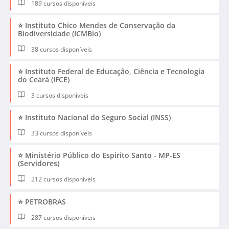
189 cursos disponíveis
⭐ Instituto Chico Mendes de Conservação da
Biodiversidade (ICMBio)
38 cursos disponíveis
⭐ Instituto Federal de Educação, Ciência e Tecnologia
do Ceará (IFCE)
3 cursos disponíveis
⭐ Instituto Nacional do Seguro Social (INSS)
33 cursos disponíveis
⭐ Ministério Público do Espirito Santo - MP-ES
(Servidores)
212 cursos disponíveis
⭐ PETROBRAS
287 cursos disponíveis