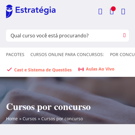
PACOTES
CURSOS ONLINE PARA CONCURSOS:
POR CONCU
Aulas Ao Vivo
Cast e Sistema de Questões
Cursos por concurso
Home
Cursos
Cursos por concurso