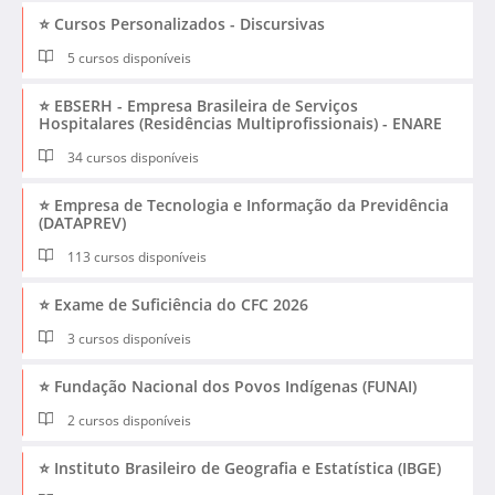
⭐ Cursos Personalizados - Discursivas
5 cursos disponíveis
⭐ EBSERH - Empresa Brasileira de Serviços
Hospitalares (Residências Multiprofissionais) - ENARE
34 cursos disponíveis
⭐ Empresa de Tecnologia e Informação da Previdência
(DATAPREV)
113 cursos disponíveis
⭐ Exame de Suficiência do CFC 2026
3 cursos disponíveis
⭐ Fundação Nacional dos Povos Indígenas (FUNAI)
2 cursos disponíveis
⭐ Instituto Brasileiro de Geografia e Estatística (IBGE)