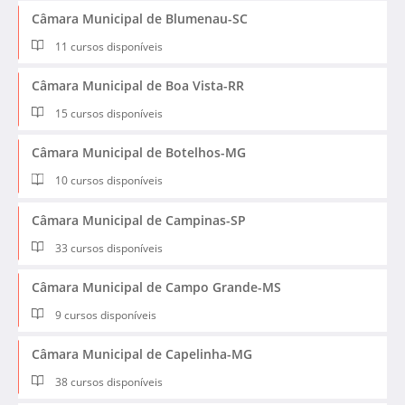
Câmara Municipal de Blumenau-SC
11 cursos disponíveis
Câmara Municipal de Boa Vista-RR
15 cursos disponíveis
Câmara Municipal de Botelhos-MG
10 cursos disponíveis
Câmara Municipal de Campinas-SP
33 cursos disponíveis
Câmara Municipal de Campo Grande-MS
9 cursos disponíveis
Câmara Municipal de Capelinha-MG
38 cursos disponíveis