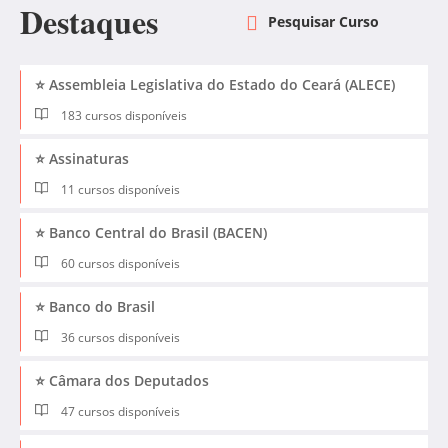
Destaques
⭐ Assembleia Legislativa do Estado do Ceará (ALECE)
183 cursos disponíveis
⭐ Assinaturas
11 cursos disponíveis
⭐ Banco Central do Brasil (BACEN)
60 cursos disponíveis
⭐ Banco do Brasil
36 cursos disponíveis
⭐ Câmara dos Deputados
47 cursos disponíveis