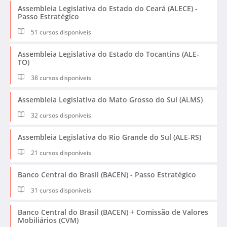
Assembleia Legislativa do Estado do Ceará (ALECE) -
Passo Estratégico
51 cursos disponíveis
Assembleia Legislativa do Estado do Tocantins (ALE-
TO)
38 cursos disponíveis
Assembleia Legislativa do Mato Grosso do Sul (ALMS)
32 cursos disponíveis
Assembleia Legislativa do Rio Grande do Sul (ALE-RS)
21 cursos disponíveis
Banco Central do Brasil (BACEN) - Passo Estratégico
31 cursos disponíveis
Banco Central do Brasil (BACEN) + Comissão de Valores
Mobiliários (CVM)