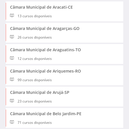
Câmara Municipal de Aracati-CE
13 cursos disponíveis
Câmara Municipal de Aragarças-GO
26 cursos disponíveis
Câmara Municipal de Araguatins-TO
12 cursos disponíveis
Câmara Municipal de Ariquemes-RO
99 cursos disponíveis
Câmara Municipal de Arujá-SP
23 cursos disponíveis
Câmara Municipal de Belo Jardim-PE
71 cursos disponíveis