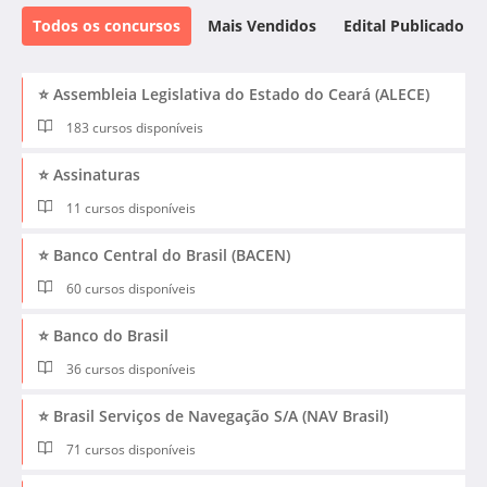
Todos os concursos
Mais Vendidos
Edital Publicado
⭐ Assembleia Legislativa do Estado do Ceará (ALECE)
183 cursos disponíveis
⭐ Assinaturas
11 cursos disponíveis
⭐ Banco Central do Brasil (BACEN)
60 cursos disponíveis
⭐ Banco do Brasil
36 cursos disponíveis
⭐ Brasil Serviços de Navegação S/A (NAV Brasil)
71 cursos disponíveis