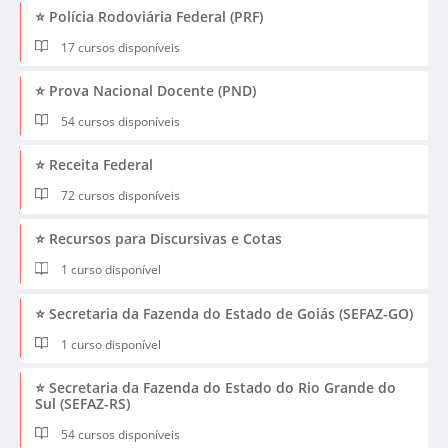
⭐ Polícia Rodoviária Federal (PRF)
17 cursos disponíveis
⭐ Prova Nacional Docente (PND)
54 cursos disponíveis
⭐ Receita Federal
72 cursos disponíveis
⭐ Recursos para Discursivas e Cotas
1 curso disponível
⭐ Secretaria da Fazenda do Estado de Goiás (SEFAZ-GO)
1 curso disponível
⭐ Secretaria da Fazenda do Estado do Rio Grande do
Sul (SEFAZ-RS)
54 cursos disponíveis