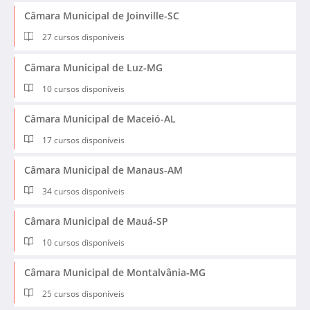
Câmara Municipal de Joinville-SC
27 cursos disponíveis
Câmara Municipal de Luz-MG
10 cursos disponíveis
Câmara Municipal de Maceió-AL
17 cursos disponíveis
Câmara Municipal de Manaus-AM
34 cursos disponíveis
Câmara Municipal de Mauá-SP
10 cursos disponíveis
Câmara Municipal de Montalvânia-MG
25 cursos disponíveis