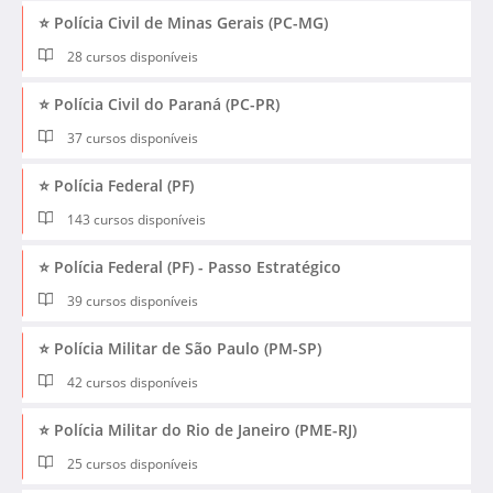
⭐ Polícia Civil de Minas Gerais (PC-MG)
28 cursos disponíveis
⭐ Polícia Civil do Paraná (PC-PR)
37 cursos disponíveis
⭐ Polícia Federal (PF)
143 cursos disponíveis
⭐ Polícia Federal (PF) - Passo Estratégico
39 cursos disponíveis
⭐ Polícia Militar de São Paulo (PM-SP)
42 cursos disponíveis
⭐ Polícia Militar do Rio de Janeiro (PME-RJ)
25 cursos disponíveis