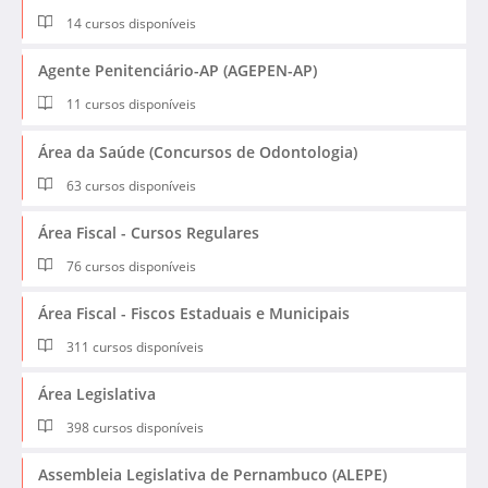
14 cursos disponíveis
Agente Penitenciário-AP (AGEPEN-AP)
11 cursos disponíveis
Área da Saúde (Concursos de Odontologia)
63 cursos disponíveis
Área Fiscal - Cursos Regulares
76 cursos disponíveis
Área Fiscal - Fiscos Estaduais e Municipais
311 cursos disponíveis
Área Legislativa
398 cursos disponíveis
Assembleia Legislativa de Pernambuco (ALEPE)