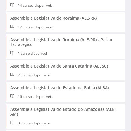
14 cursos disponíveis
Assembleia Legislativa de Roraima (ALE-RR)
17 cursos disponíveis
Assembleia Legislativa de Roraima (ALE-RR) - Passo
Estratégico
1 curso disponível
Assembleia Legislativa de Santa Catarina (ALESC)
7 cursos disponíveis
Assembleia Legislativa do Estado da Bahia (ALBA)
16 cursos disponíveis
Assembleia Legislativa do Estado do Amazonas (ALE-
AM)
3 cursos disponíveis