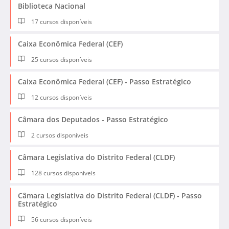
Biblioteca Nacional
17 cursos disponíveis
Caixa Econômica Federal (CEF)
25 cursos disponíveis
Caixa Econômica Federal (CEF) - Passo Estratégico
12 cursos disponíveis
Câmara dos Deputados - Passo Estratégico
2 cursos disponíveis
Câmara Legislativa do Distrito Federal (CLDF)
128 cursos disponíveis
Câmara Legislativa do Distrito Federal (CLDF) - Passo
Estratégico
56 cursos disponíveis