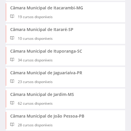
Câmara Municipal de Itacarambi-MG
19 cursos disponíveis
Câmara Municipal de Itararé-SP
10 cursos disponíveis
Câmara Municipal de Ituporanga-SC
34 cursos disponíveis
Câmara Municipal de Jaguariaíva-PR
23 cursos disponíveis
Câmara Municipal de Jardim-MS
62 cursos disponíveis
Câmara Municipal de João Pessoa-PB
28 cursos disponíveis