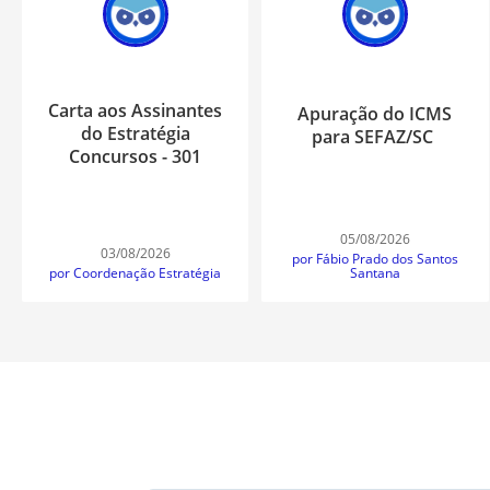
Carta aos Assinantes
Apuração do ICMS
do Estratégia
para SEFAZ/SC
Concursos - 301
05/08/2026
03/08/2026
por Fábio Prado dos Santos
Santana
por Coordenação Estratégia