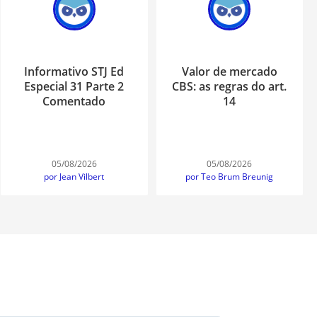
Informativo STJ Ed
Valor de mercado
Especial 31 Parte 2
CBS: as regras do art.
Comentado
14
05/08/2026
05/08/2026
por Jean Vilbert
por Teo Brum Breunig