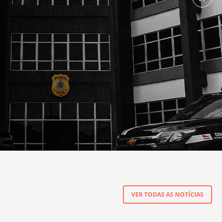
VER TODAS AS NOTÍCIAS