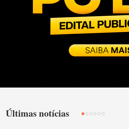
Últimas notícias