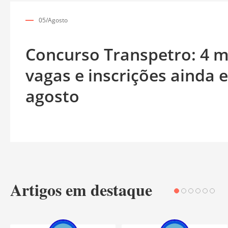
05/Agosto
Concurso Transpetro: 4 m
vagas e inscrições ainda 
agosto
Artigos em destaque